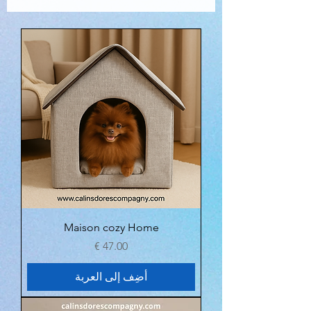
Maison cozy Home
السعر
أضِف إلى العربة