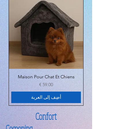
Maison Pour Chat Et Chiens
السعر
أضِف إلى العربة
Confort
Cocooning