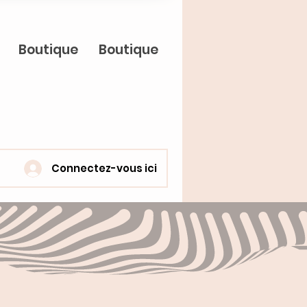
Boutique
Boutique
Connectez-vous ici