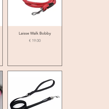
العرض السريع
Laisse Walk Bobby
السعر