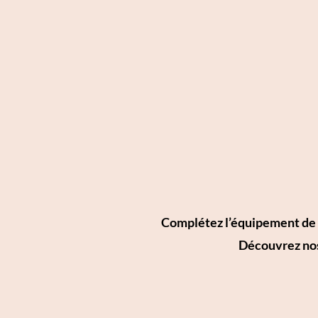
Complétez l’équipement de vo
Découvrez nos