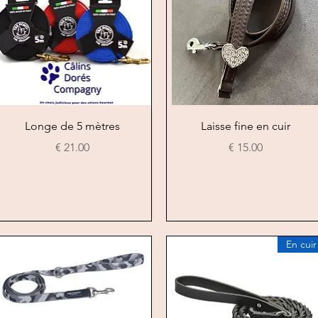
العرض السريع
العرض السريع
Longe de 5 mètres
Laisse fine en cuir
السعر
السعر
En cuir