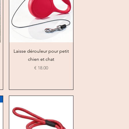
العرض السريع
Laisse dérouleur pour petit
chien et chat
السعر