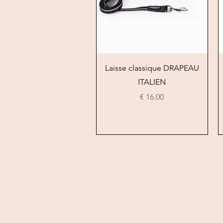
العرض السريع
Laisse classique DRAPEAU
ITALIEN
السعر