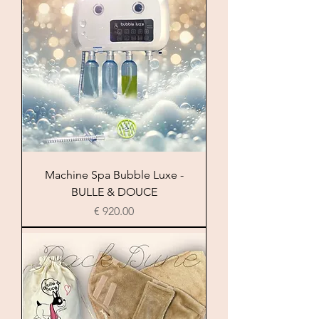
Machine Spa Bubble Luxe -
BULLE & DOUCE
السعر