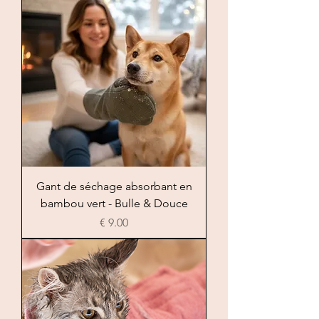
Gant de séchage absorbant en
bambou vert - Bulle & Douce
السعر