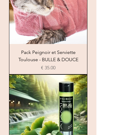
Pack Peignoir et Serviette
Toulouse - BULLE & DOUCE
السعر