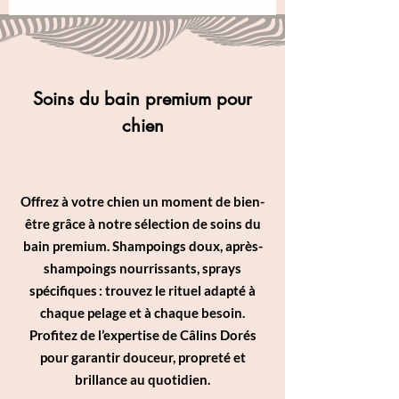
Soins du bain premium pour
chien
Offrez à votre chien un moment de bien-
être grâce à notre sélection de soins du
bain premium. Shampoings doux, après-
shampoings nourrissants, sprays
spécifiques : trouvez le rituel adapté à
chaque pelage et à chaque besoin.
Profitez de l’expertise de Câlins Dorés
pour garantir douceur, propreté et
brillance au quotidien.