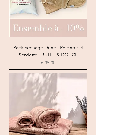
Pack Séchage Dune - Peignoir et
Serviette - BULLE & DOUCE
السعر