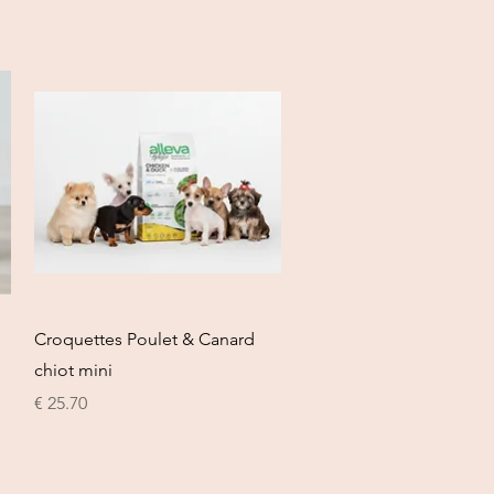
العرض السريع
Croquettes Poulet & Canard
chiot mini
السعر