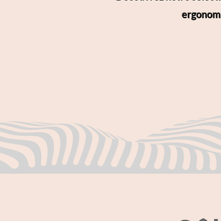
ergonomi