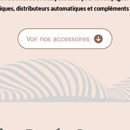
ques, distributeurs automatiques et compléments 
Voir nos accessoires