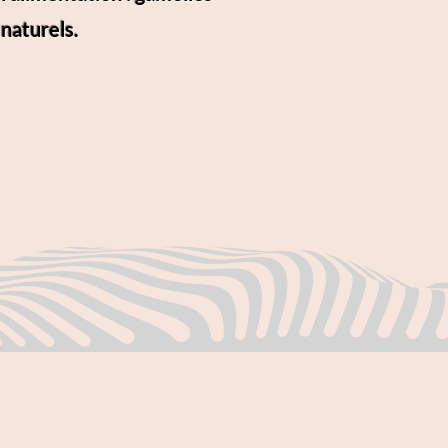
naturels.