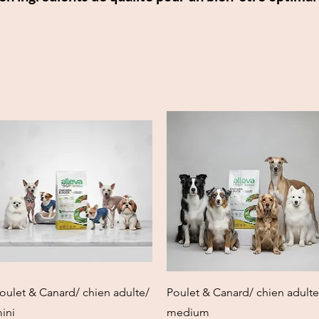
العرض السريع
العرض السريع
oulet & Canard/ chien adulte/
Poulet & Canard/ chien adulte
ini
medium