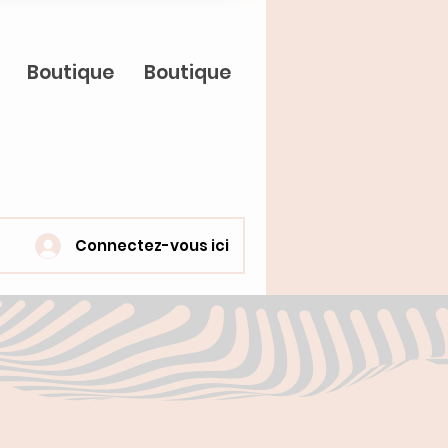
Boutique
Boutique
Connectez-vous ici