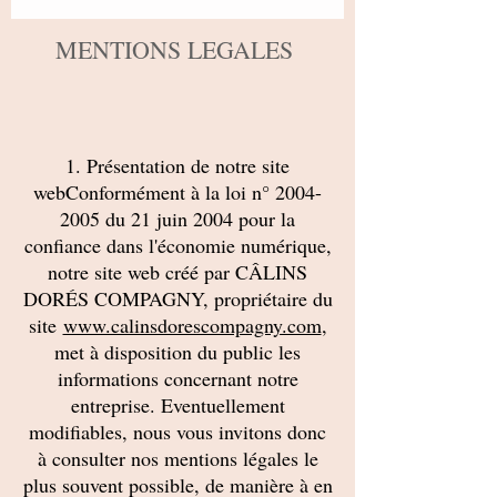
MENTIONS LEGALES
1. Présentation de notre site
webConformément à la loi n°
2004-
2005
du 21 juin 2004 pour la
confiance dans l'économie numérique,
notre site web créé par CÂLINS
DORÉS COMPAGNY, propriétaire du
site
www.calinsdorescompagny.com
,
met à disposition du public les
informations concernant notre
entreprise. Eventuellement
modifiables, nous vous invitons donc
à consulter nos mentions légales le
plus souvent possible, de manière à en