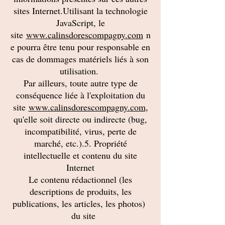
sites Internet.Utilisant la technologie
JavaScript, le
site
www.calinsdorescompagny.com
n
e pourra être tenu pour responsable en
cas de dommages matériels liés à son
utilisation.
Par ailleurs, toute autre type de
conséquence liée à l'exploitation du
site
www.calinsdorescompagny.com
,
qu'elle soit directe ou indirecte (bug,
incompatibilité, virus, perte de
marché, etc.).5. Propriété
intellectuelle et contenu du site
Internet
Le contenu rédactionnel (les
descriptions de produits, les
publications, les articles, les photos)
du site