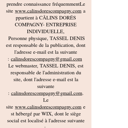
prendre connaissance fréquemmentLe
site
www.calinsdorescompagny.com
a
ppartient à CÂLINS DORÉS
COMPAGNY- ENTREPRISE
INDIVIDUELLE,
Personne physique, TASSEL DENIS
est responsable de la publication, dont
l'adresse e-mail est la suivante
:
calinsdorescompagny@gmail.com
Le webmaster, TASSEL DENIS, est
responsable de l'administration du
site, dont l'adresse e-mail est la
suivante
:
calinsdorescompagny@gmail.com
.
Le
site
www.calinsdorescompagny.com
e
st hébergé par WIX, dont le siège
social est localisé à l'adresse suivante
: