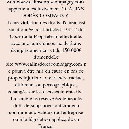
web
www.calinsdorescompagny.com
appartient exclusivement à CÂLINS
DORÉS COMPAGNY.
Toute violation des droits d'auteur est
sanctionnée par l’article L.335-2 du
Code de la Propriété Intellectuelle,
avec une peine encourue de 2 ans
d'emprisonnement et de 150 000€
d'amendeLe
site
www.calinsdorescompagny.com
n
e pourra être mis en cause en cas de
propos injurieux, à caractère raciste,
diffamant ou pornographique,
échangés sur les espaces interactifs.
La société se réserve également le
droit de supprimer tout contenu
contraire aux valeurs de l'entreprise
ou à la législation applicable en
France.