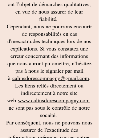
ont l’objet de démarches qualitatives,
en vue de nous assurer de leur
fiabilité.
Cependant, nous ne pourrons encourir
de responsabilités en cas
d'inexactitudes techniques lors de nos
explications. Si vous constatez une
erreur concernant des informations
que nous auront pu omettre, n’hésitez
pas à nous le signaler par mail
à
calinsdorescompagny@gmail.com
.
Les liens reliés directement ou
indirectement à notre site
web
www.calinsdorescompagny.com
ne sont pas sous le contrôle de notre
société.
Par conséquent, nous ne pouvons nous
assurer de l'exactitude des
informations présentes sur ces autres