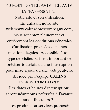
40 PORT DE TEL AVIV TEL AVIV
JAFFA
6350671
2.
Notre site et son utilisation:
En utilisant notre site
web
www.calinsdorescompagny.com
,
vous acceptez pleinement et
entièrement les conditions générales
d'utilisation précisées dans nos
mentions légales. Accessible à tout
type de visiteurs, il est important de
préciser toutefois qu'une interruption
pour mise à jour du site web peut-être
décidée par l’équipe CÂLINS
DORÉS COMPAGNY
Les dates et heures d'interruptions
seront néanmoins précisées à l'avance
aux utilisateurs.3.
Les produits ou services proposés