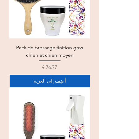
Pack de brossage finition gros
chien et chien moyen
السعر
أضِف إلى العربة