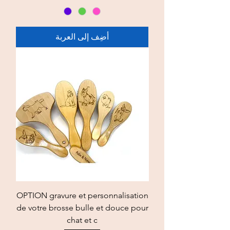
أضِف إلى العربة
OPTION gravure et personnalisation
de votre brosse bulle et douce pour
chat et c