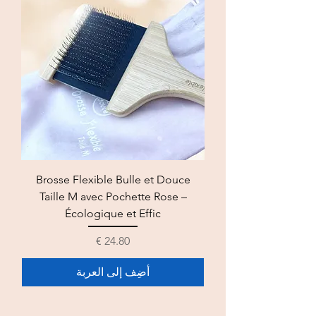
Brosse Flexible Bulle et Douce
Taille M avec Pochette Rose –
Écologique et Effic
السعر
أضِف إلى العربة