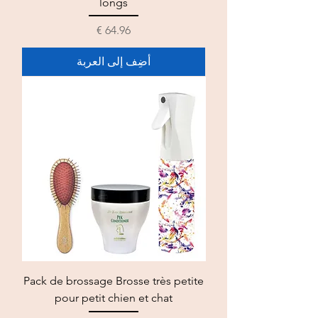
longs
السعر
أضِف إلى العربة
Pack de brossage Brosse très petite
pour petit chien et chat