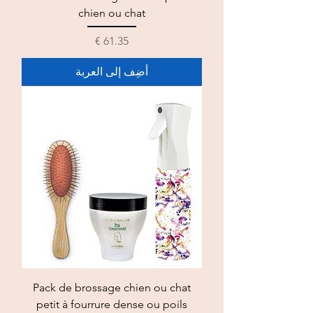
chien ou chat
السعر
أضِف إلى العربة
Pack de brossage chien ou chat
petit à fourrure dense ou poils