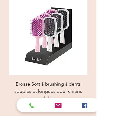
Brosse Soft à brushing à dents
souples et longues pour chiens
poils longs
السعر
أضِف إلى العربة