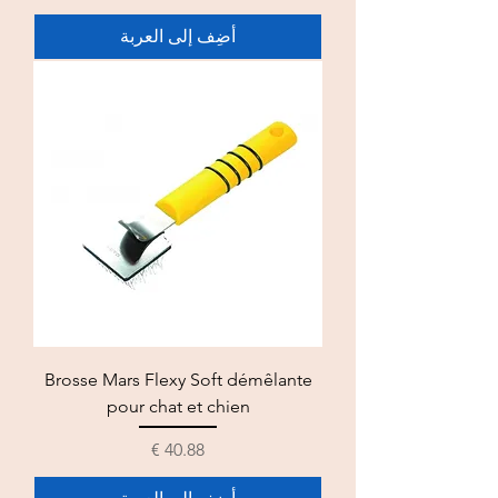
أضِف إلى العربة
Brosse Mars Flexy Soft démêlante
pour chat et chien
السعر