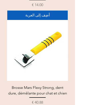
السعر
أضِف إلى العربة
Brosse Mars Flexy Strong, dent
dure, démêlante pour chat et chien
السعر