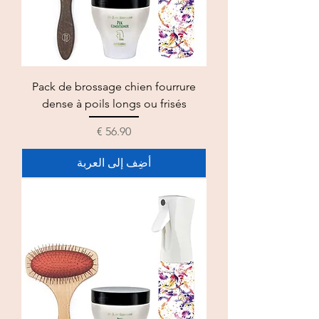
Pack de brossage chien fourrure
dense à poils longs ou frisés
السعر
أضِف إلى العربة