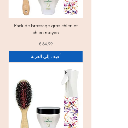
Pack de brossage gros chien et
chien moyen
السعر
أضِف إلى العربة