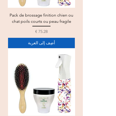
Pack de brossage finition chien ou
chat poils courts ou peau fragile
السعر
أضِف إلى العربة