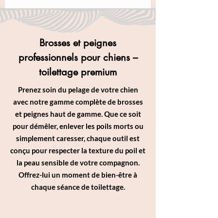
Brosses et peignes
professionnels pour chiens –
toilettage premium
Prenez soin du pelage de votre chien
avec notre gamme complète de brosses
et peignes haut de gamme. Que ce soit
pour démêler, enlever les poils morts ou
simplement caresser, chaque outil est
conçu pour respecter la texture du poil et
la peau sensible de votre compagnon.
Offrez-lui un moment de bien-être à
chaque séance de toilettage.