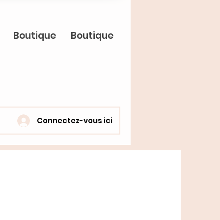
Boutique
Boutique
Connectez-vous ici