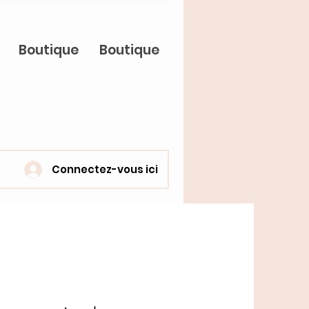
Boutique
Boutique
Connectez-vous ici