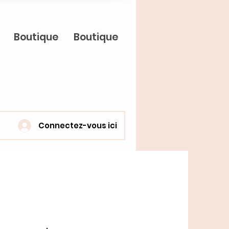
Boutique
Boutique
Connectez-vous ici