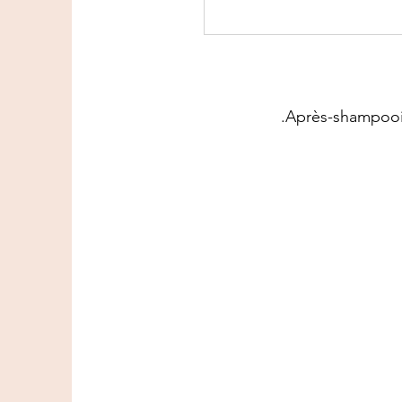
Après-shampooin