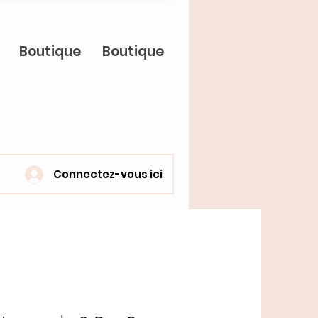
Boutique
Boutique
Connectez-vous ici