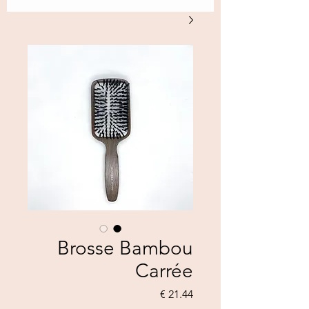
Brosse Bambou
Carrée
السعر