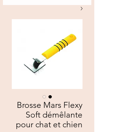
Brosse Mars Flexy
Soft démêlante
pour chat et chien