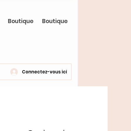
Boutique
Boutique
Connectez-vous ici