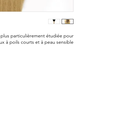
 plus particulièrement étudiée pour
x à poils courts et à peau sensible.