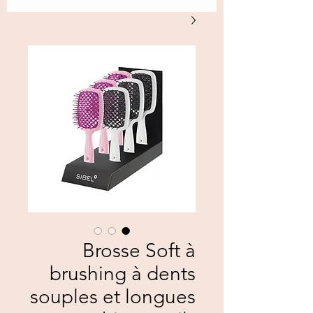
Brosse Soft à
brushing à dents
souples et longues