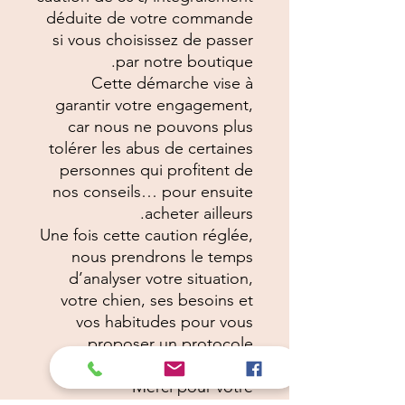
déduite de votre commande
si vous choisissez de passer
par notre boutique.
Cette démarche vise à
garantir votre engagement,
car nous ne pouvons plus
tolérer les abus de certaines
personnes qui profitent de
nos conseils… pour ensuite
acheter ailleurs.
Une fois cette caution réglée,
nous prendrons le temps
d’analyser votre situation,
votre chien, ses besoins et
vos habitudes pour vous
proposer un protocole
entièrement personnalisé.
Merci pour votre