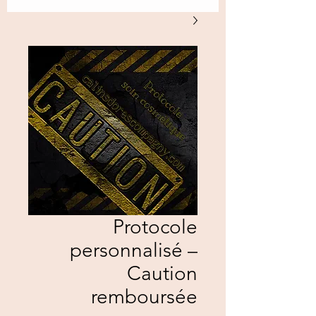
Protocole
personnalisé –
Caution
remboursée