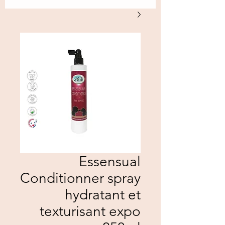
Essensual
Conditionner spray
hydratant et
texturisant expo