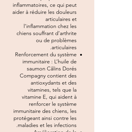
inflammatoires, ce qui peut
aider à réduire les douleurs
articulaires et
l’inflammation chez les
chiens souffrant d’arthrite
ou de problèmes
articulaires.
Renforcement du système
immunitaire : L’huile de
saumon Câlins Dorés
Compagny contient des
antioxydants et des
vitamines, tels que la
vitamine E, qui aident à
renforcer le système
immunitaire des chiens, les
protégeant ainsi contre les
maladies et les infections.