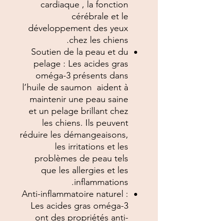
cardiaque , la fonction
cérébrale et le
développement des yeux
chez les chiens.
Soutien de la peau et du
pelage : Les acides gras
oméga-3 présents dans
l’huile de saumon aident à
maintenir une peau saine
et un pelage brillant chez
les chiens. Ils peuvent
réduire les démangeaisons,
les irritations et les
problèmes de peau tels
que les allergies et les
inflammations.
Anti-inflammatoire naturel :
Les acides gras oméga-3
ont des propriétés anti-