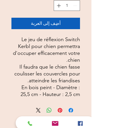
أضِف إلى العربة
Le jeu de réflexion Switch
Kerbl pour chien permettra
d'occuper efficacement votre
chien.
Il faudra que le chien fasse
coulisser les couvercles pour
atteindre les friandises.
En bois peint - Diamètre :
25,5 cm - Hauteur : 2,5 cm