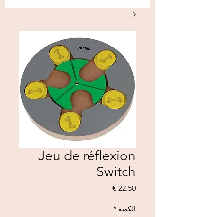
Jeu de réflexion
Switch
السعر
الكمية
*