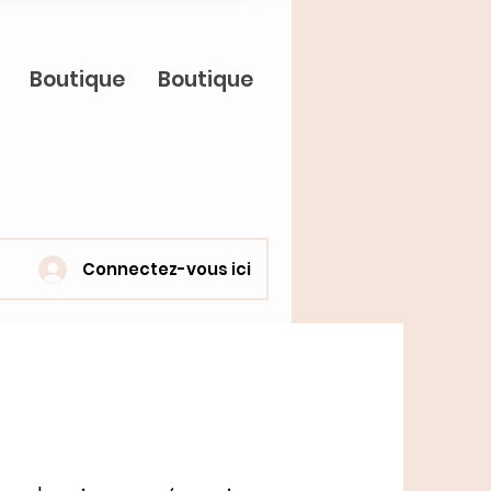
Boutique
Boutique
Connectez-vous ici