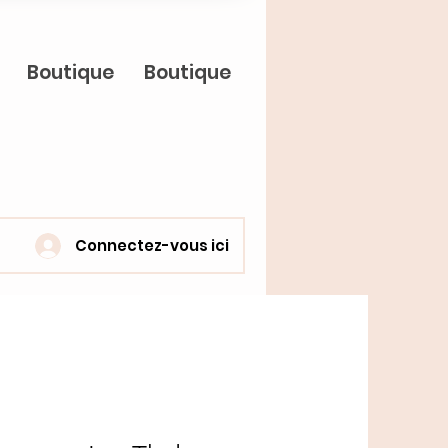
Boutique
Boutique
Connectez-vous ici