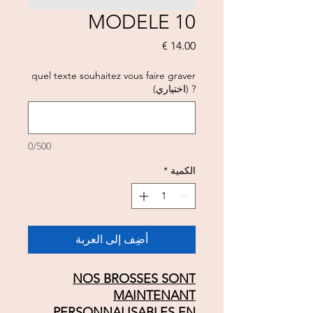
MODELE 10
السعر
quel texte souhaitez vous faire graver
? (اختياري)
0/500
الكمية
*
أضِف إلى العربة
NOS BROSSES SONT
MAINTENANT
PERSONNALISABLES EN