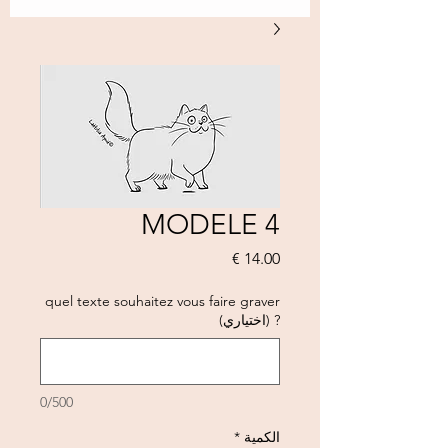
MODELE 4
السعر
quel texte souhaitez vous faire graver
? (اختياري)
0/500
الكمية
*