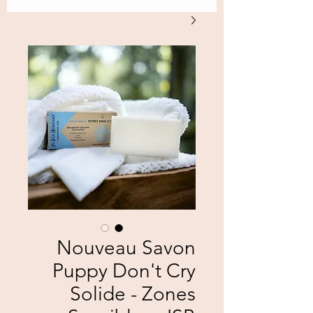
Nouveau Savon
Puppy Don't Cry
Solide - Zones