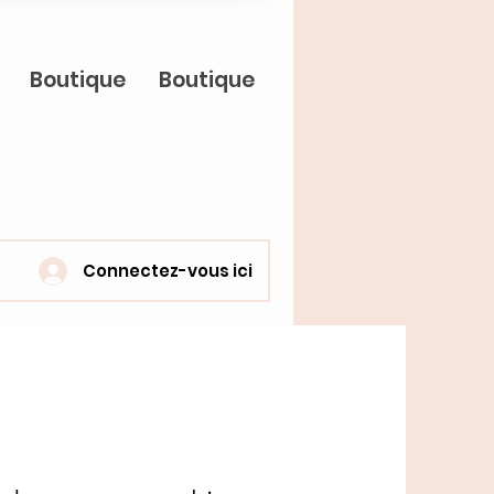
Boutique
Boutique
Connectez-vous ici