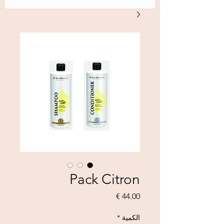
Pack Citron
السعر
الكمية
*