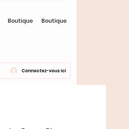
Boutique
Boutique
Connectez-vous ici