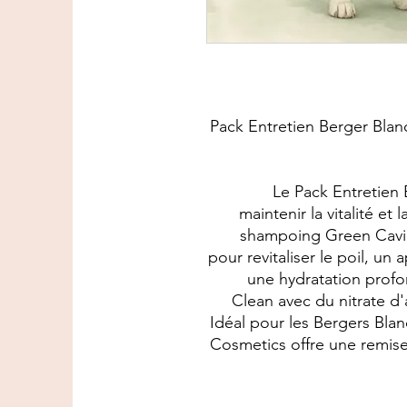
Pack Entretien Berger Blan
Le Pack Entretien 
maintenir la vitalité et
shampoing Green Cavia
pour revitaliser le poil, u
une hydratation profo
Clean avec du nitrate d'
Idéal pour les Bergers Blanc
Cosmetics offre une remise d