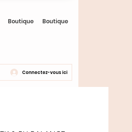
Boutique
Boutique
Connectez-vous ici