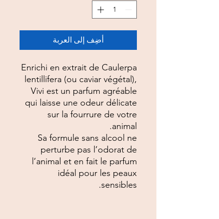
أضِف إلى العربة
Enrichi en extrait de Caulerpa
lentillifera (ou caviar végétal),
Vivi est un parfum agréable
qui laisse une odeur délicate
sur la fourrure de votre
animal.
Sa formule sans alcool ne
perturbe pas l’odorat de
l’animal et en fait le parfum
idéal pour les peaux
sensibles.