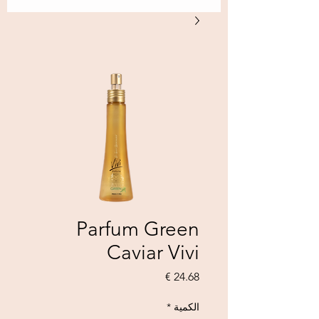
Parfum Green
Caviar Vivi
السعر
الكمية
*