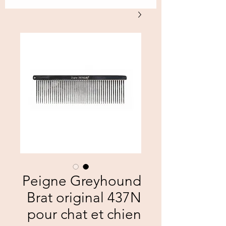
Peigne Greyhound
Brat original 437N
pour chat et chien