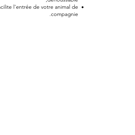
cilite l'entrée de votre animal de
compagnie.