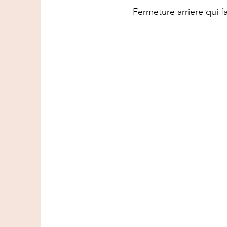
Fermeture arriere qui fa