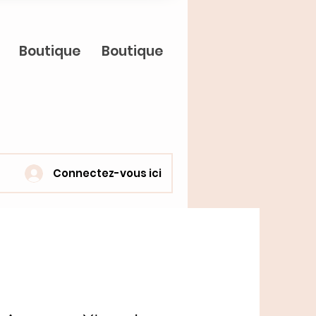
Boutique
Boutique
Connectez-vous ici