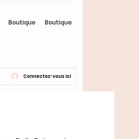
Boutique
Boutique
Connectez-vous ici