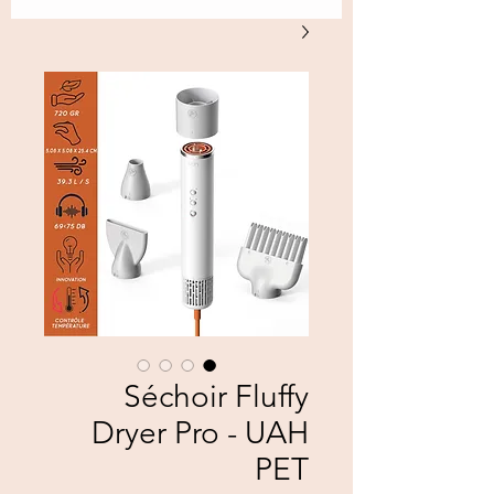
Séchoir Fluffy
Dryer Pro - UAH
PET