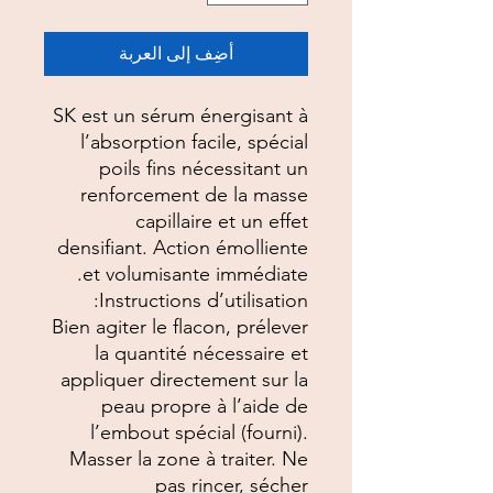
أضِف إلى العربة
SK est un sérum énergisant à
l’absorption facile, spécial
poils fins nécessitant un
renforcement de la masse
capillaire et un effet
densifiant. Action émolliente
et volumisante immédiate.
Instructions d’utilisation:
Bien agiter le flacon, prélever
la quantité nécessaire et
appliquer directement sur la
peau propre à l’aide de
l’embout spécial (fourni).
Masser la zone à traiter. Ne
pas rincer, sécher