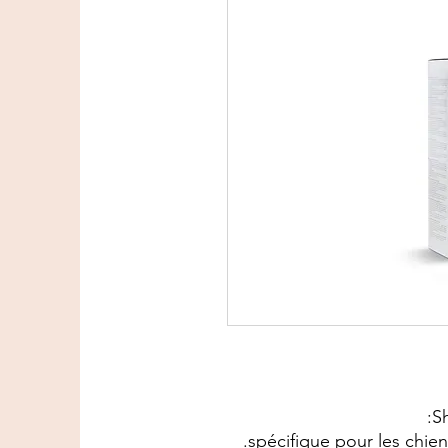
Sh
spécifique pour les chien