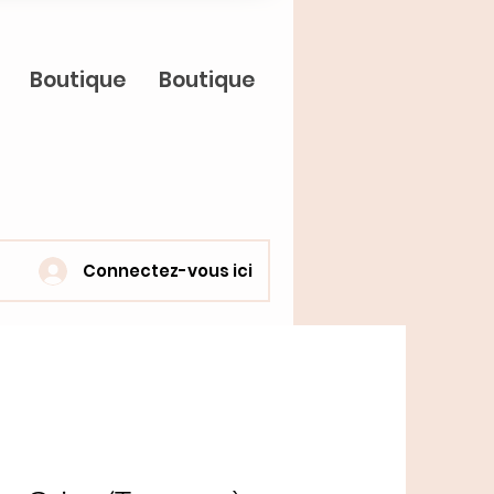
Boutique
Boutique
Connectez-vous ici