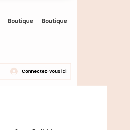
Boutique
Boutique
Connectez-vous ici