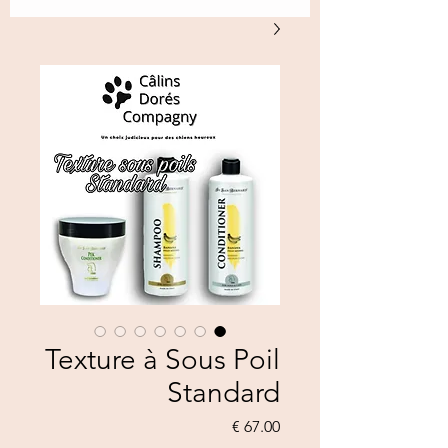
Texture à Sous Poil
Standard
السعر