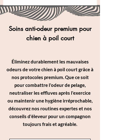
Soins anti-odeur premium pour
chien à poil court
Éliminez durablement les mauvaises
odeurs de votre chien à poil court grâce à
nos protocoles premium. Que ce soit
pour combattre l'odeur de pelage,
neutraliser les effluves après l'exercice
ou maintenir une hygiène irréprochable,
découvrez nos routines expertes et nos
conseils d'éleveur pour un compagnon
toujours frais et agréable.